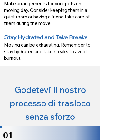
Make arrangements for your pets on
moving day. Consider keeping them in a
quiet room or having a friend take care of
them during the move.
Stay Hydrated and Take Breaks
Moving can be exhausting. Remember to
stay hydrated and take breaks to avoid
burnout.
Godetevi il nostro
processo di trasloco
senza sforzo
01