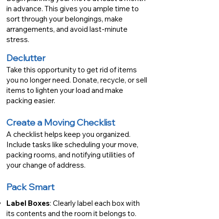
in advance. This gives you ample time to
sort through your belongings, make
arrangements, and avoid last-minute
stress.
Declutter
Take this opportunity to get rid of items
you no longer need. Donate, recycle, or sell
items to lighten your load and make
packing easier.
Create a Moving Checklist
A checklist helps keep you organized.
Include tasks like scheduling your move,
packing rooms, and notifying utilities of
your change of address.
Pack Smart
Label Boxes
: Clearly label each box with
its contents and the room it belongs to.​