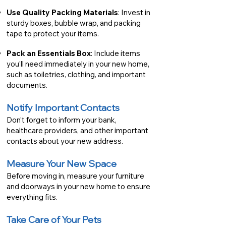
Use Quality Packing Materials
: Invest in
sturdy boxes, bubble wrap, and packing
tape to protect your items.
Pack an Essentials Box
: Include items
you’ll need immediately in your new home,
such as toiletries, clothing, and important
documents.
Notify Important Contacts
Don’t forget to inform your bank,
healthcare providers, and other important
contacts about your new address.
Measure Your New Space
Before moving in, measure your furniture
and doorways in your new home to ensure
everything fits.
Take Care of Your Pets