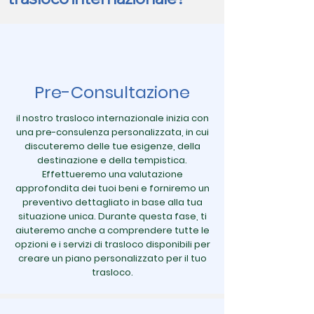
Pre-Consultazione
il nostro trasloco internazionale inizia con
una pre-consulenza personalizzata, in cui
discuteremo delle tue esigenze, della
destinazione e della tempistica.
Effettueremo una valutazione
approfondita dei tuoi beni e forniremo un
preventivo dettagliato in base alla tua
situazione unica. Durante questa fase, ti
aiuteremo anche a comprendere tutte le
opzioni e i servizi di trasloco disponibili per
creare un piano personalizzato per il tuo
trasloco.