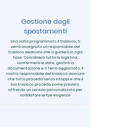
Gestione degli
spostamenti
Una volta programmato il trasloco, ti
verrà assegnato un responsabile del
trasloco dedicato che ti guiderà in ogni
fase. Coordinerà tutta la logistica,
confermerà le date, gestirà la
documentazione e ti terrà aggiornato. Il
nostro responsabile del trasloco assicura
che tutto proceda senza intoppi e che il
tuo trasloco proceda come previsto,
offrendo un servizio personalizzato per
soddisfare le tue esigenze