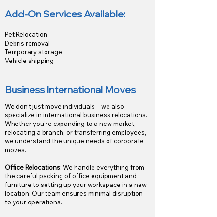
Add-On Services Available:
Pet Relocation
Debris removal
Temporary storage
Vehicle shipping
Business International Moves
We don’t just move individuals—we also
specialize in international business relocations.
Whether you’re expanding to a new market,
relocating a branch, or transferring employees,
we understand the unique needs of corporate
moves.
Office Relocations
: We handle everything from
the careful packing of office equipment and
furniture to setting up your workspace in a new
location. Our team ensures minimal disruption
to your operations.