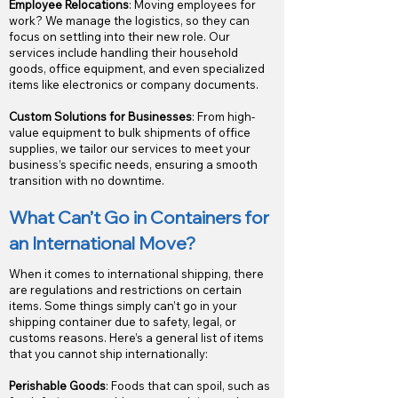
Employee Relocations
: Moving employees for
work? We manage the logistics, so they can
focus on settling into their new role. Our
services include handling their household
goods, office equipment, and even specialized
items like electronics or company documents.
Custom Solutions for Businesses
: From high-
value equipment to bulk shipments of office
supplies, we tailor our services to meet your
business’s specific needs, ensuring a smooth
transition with no downtime.
What Can’t Go in Containers
for
an International Move?
When it comes to international shipping, there
are regulations and restrictions on certain
items. Some things simply can’t go in your
shipping container due to safety, legal, or
customs reasons. Here’s a general list of items
that you cannot ship internationally:
Perishable Goods
: Foods that can spoil, such as