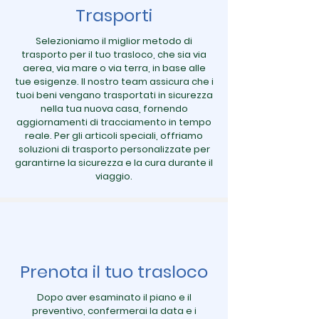
Trasporti
Selezioniamo il miglior metodo di
trasporto per il tuo trasloco, che sia via
aerea, via mare o via terra, in base alle
tue esigenze. Il nostro team assicura che i
tuoi beni vengano trasportati in sicurezza
nella tua nuova casa, fornendo
aggiornamenti di tracciamento in tempo
reale. Per gli articoli speciali, offriamo
soluzioni di trasporto personalizzate per
garantirne la sicurezza e la cura durante il
viaggio.
Prenota il tuo trasloco
Dopo aver esaminato il piano e il
preventivo, confermerai la data e i