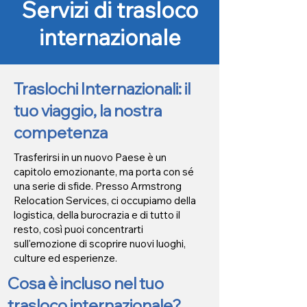
Servizi di trasloco
internazionale
Traslochi Internazionali: il
tuo viaggio, la nostra
competenza
Trasferirsi in un nuovo Paese è un
capitolo emozionante, ma porta con sé
una serie di sfide. Presso Armstrong
Relocation Services, ci occupiamo della
logistica, della burocrazia e di tutto il
resto, così puoi concentrarti
sull'emozione di scoprire nuovi luoghi,
culture ed esperienze.
Cosa è incluso nel tuo
trasloco internazionale?