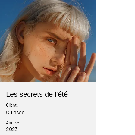
Les secrets de l'été
Client:
Culasse
Année:
2023