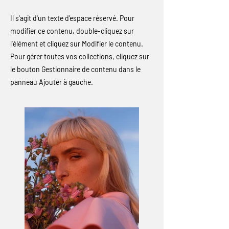
Il s'agit d'un texte d'espace réservé. Pour
modifier ce contenu, double-cliquez sur
l'élément et cliquez sur Modifier le contenu.
Pour gérer toutes vos collections, cliquez sur
le bouton Gestionnaire de contenu dans le
panneau Ajouter à gauche.