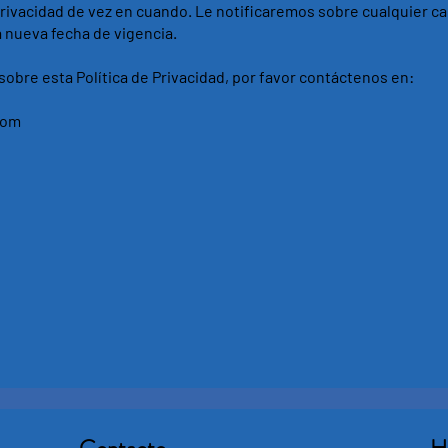
Privacidad de vez en cuando. Le notificaremos sobre cualquier c
a nueva fecha de vigencia.
sobre esta Política de Privacidad, por favor contáctenos en:
com