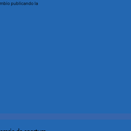
ambio publicando la